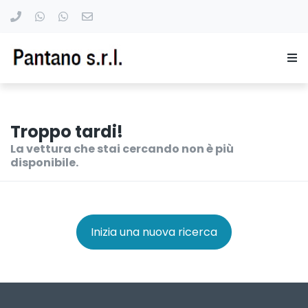
Troppo tardi!
La vettura che stai cercando non è più
disponibile.
Inizia una nuova ricerca