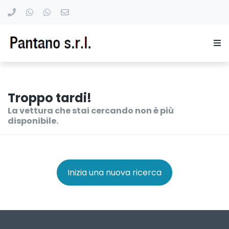
Troppo tardi!
La vettura che stai cercando non è più
disponibile.
Inizia una nuova ricerca