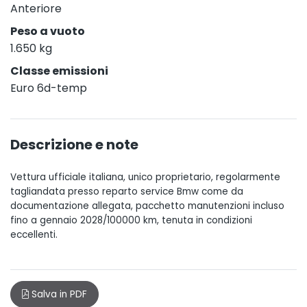
Anteriore
Peso a vuoto
1.650 kg
Classe emissioni
Euro 6d-temp
Descrizione e note
Vettura ufficiale italiana, unico proprietario, regolarmente
tagliandata presso reparto service Bmw come da
documentazione allegata, pacchetto manutenzioni incluso
fino a gennaio 2028/100000 km, tenuta in condizioni
eccellenti.
Salva in PDF