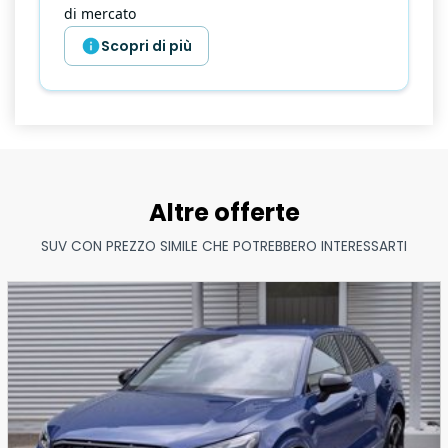
di mercato
Scopri di più
Altre offerte
SUV CON PREZZO SIMILE CHE POTREBBERO INTERESSARTI