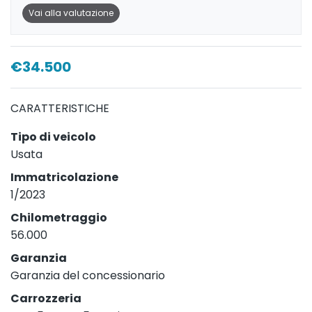
Vai alla valutazione
€34.500
CARATTERISTICHE
Tipo di veicolo
Usata
Immatricolazione
1/2023
Chilometraggio
56.000
Garanzia
Garanzia del concessionario
Carrozzeria