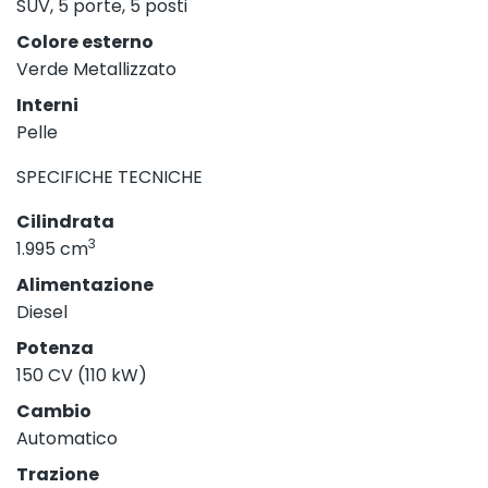
SUV, 5 porte, 5 posti
Colore esterno
Verde Metallizzato
Interni
Pelle
SPECIFICHE TECNICHE
Cilindrata
3
1.995 cm
Alimentazione
Diesel
Potenza
150 CV (110 kW)
Cambio
Automatico
Trazione