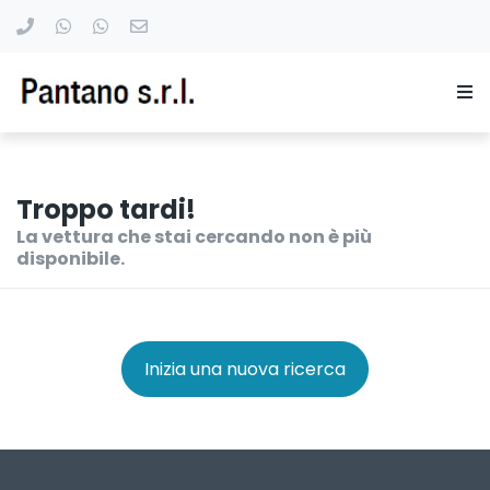
Troppo tardi!
La vettura che stai cercando non è più
disponibile.
Inizia una nuova ricerca