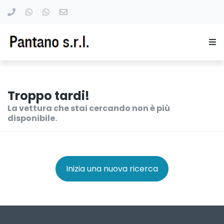
Troppo tardi!
La vettura che stai cercando non è più
disponibile.
Inizia una nuova ricerca